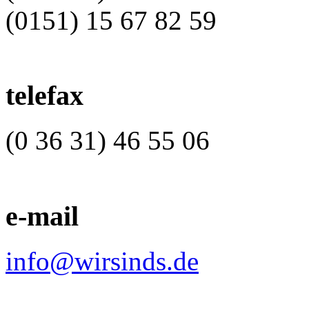
(0151) 15 67 82 59
telefax
(0 36 31) 46 55 06
e-mail
info@wirsinds.de