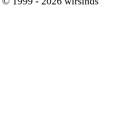
© 1999 - 2026 wirsinds