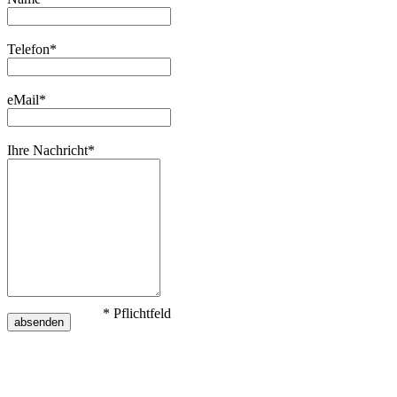
Telefon*
eMail*
Ihre Nachricht*
* Pflichtfeld